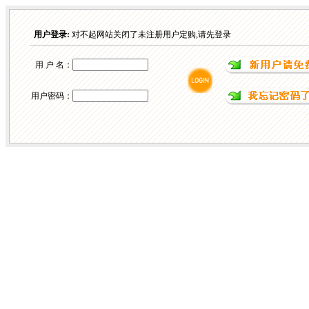
用户登录:
对不起网站关闭了未注册用户定购,请先登录
用 户 名：
用户密码：