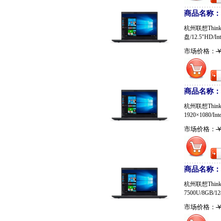
商品名称：联想
杭州联想ThinkP
盘/12.5"HD/Int
市场价格：
￥
商品名称：联想
杭州联想ThinkP
1920×1080/Int
市场价格：
￥
商品名称：联想
杭州联想Think
7500U/8GB/12
市场价格：
￥