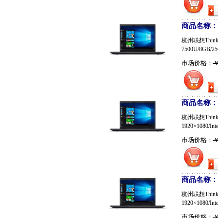
商品名称：联想
杭州联想ThinkP
7500U/8GB/25
市场价格：
￥
商品名称：联想
杭州联想ThinkP
1920×1080/Int
市场价格：
￥
商品名称：联想
杭州联想ThinkP
1920×1080/Int
市场价格：
￥