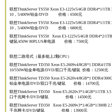
联想ThinkServer TS550 Xeon E3-1225v5/4GB DDR4*1/1T
10，5/400W铂金/DVD 价格：6500元
联想ThinkServer TS550 Xeon E3-1225v5/8GB DDR4*1/1T
10，5/400W铂金/DVD 价格：6800元
联想ThinkServer TS550 Xeon E3-1225v5/4GB DDR4*2/1
键鼠/450W 80PLUS单电源 价格：7500元
联想二路塔式（最多能上2颗CPU）
联想ThinkServer TD350 Xeon E5-2609v4/8GB*1 DDR4/1T
10/550W铂金单电源/DVD/双口千兆/键鼠 价格：12500元
联想ThinkServer TD350 Xeon E5-2620v4/8GB*1 DDR4/300
铂金单电源/DVD/双口千兆/键鼠 价格：14700元
联想ThinkServer TD350 Xeon E5-2620v3*1/4GB*1/1TB 
口千兆网卡/DVD/键鼠 价格：14500元
联想ThinkServer TD350 Xeon E5-2609v3*1/4GB*1/300
千兆网卡/DVD/键鼠 价格：13900元