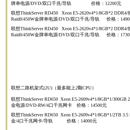
牌单电源/DVD/双口千兆/导轨 价格：12200元
联想ThinkServer RD450 Xeon E5-2620v4*1/8GB*2 DDR4/
Raid0/450W金牌单电源/DVD/双口千兆/导轨 价格：1490
联想ThinkServer RD450 Xeon E5-2620v4*1/8GB*2 DDR4/
Raid0/450W金牌单电源/DVD/双口千兆/导轨 价格：1730
联想二路机架式(2U)（最多能上2颗CPU）
联想ThinkServer RD650 Xeon E5-2609v4*1/8GB*1/300GB 2.
金电源/DVD-RW/4口千兆网卡 价格：14500元
联想ThinkServer RD650 Xeon E5-2609v4*1/8GB*1/2TB 3.5
金/4口千兆网卡/导轨 价格：14000元