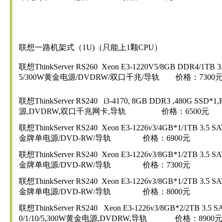
联想一路机架式（1U)（只能上1颗CPU）
联想ThinkServer RS260 Xeon E3-1220V5/8GB DDR4/1TB 
5/300W黄金电源/DVDRW/双口千兆/导轨 价格：7300
联想ThinkServer RS240 i3-4170, 8GB DDR3 ,480G SSD*
源,DVDRW,双口千兆网卡,导轨 价格：6500元
联想ThinkServer RS240 Xeon E3-1226v3/4GB*1/1TB 3
金牌单电源/DVD-RW/导轨 价格：6900元
联想ThinkServer RS240 Xeon E3-1226v3/8GB*1/2TB 3
金牌单电源/DVD-RW/导轨 价格：7300元
联想ThinkServer RS240 Xeon E3-1226v3/8GB*1/2TB 3
金牌单电源/DVD-RW/导轨 价格：8000元
联想ThinkServer RS240 Xeon E3-1226v3/8GB*2/2TB 3
0/1/10/5,300W黄金电源,DVDRW,导轨 价格：8900