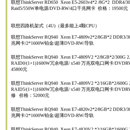
联想ThinkServer RD650 Xeon E5-2603v4*2 /8G*2 DDR4/3
Raid5/550W单电源/DVD-RW/4口千兆网卡 价格：19500元
联想四路机架式（4U)（最多能上4颗CPU）
联想ThinkServer RQ940 Xeon E7-4809v2*2/8GB*2 DDR3/3
兆网卡/2*1600W铂金/超薄DVD-RW/导轨 
联想ThinkServer RQ940 Xeon E7-4809V2 *2/8GB*2/300G 2.
RAID0/(1+1)1600W冗余电源/ x540 万兆双
45800元
联想ThinkServer RQ940 Xeon E7-4809V2 *2/16GB*2/600
RAID5/(1+1)1600W冗余电源/ x540 万兆双电口网卡/DV
修 价格：52000元
联想ThinkServer RQ940 Xeon E7-4820v2*2/8GB*2 DDR3/3
兆网卡/2*1600W铂金/超薄DVD-RW/导轨 
联想ThinkServer RQ940 Xeon E7-4820V2 *2/16GB*2/600