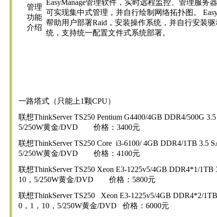
EasyManage管理软件，实时远程监控、管理服
管理
可实现集中式管理，并自行绘制网络拓扑图。 EasyS
功能
帮助用户部署Raid，安装操作系统，并自行安装
介绍
统，支持统一配置文件式系统部署。
一路塔式（只能上1颗CPU）
联想ThinkServer TS250 Pentium G4400/4GB DDR4/500G 
5/250W黄金/DVD 价格：3400元
联想ThinkServer TS250 Core i3-6100/ 4GB DDR4/1TB 3
5/250W黄金/DVD 价格：4100元
联想ThinkServer TS250 Xeon E3-1225v5/4GB DDR4*1/1T
10，5/250W黄金/DVD 价格：5800元
联想ThinkServer TS250 Xeon E3-1225v5/4GB DDR4*2/1T
0，1，10，5/250W黄金/DVD 价格：6000元