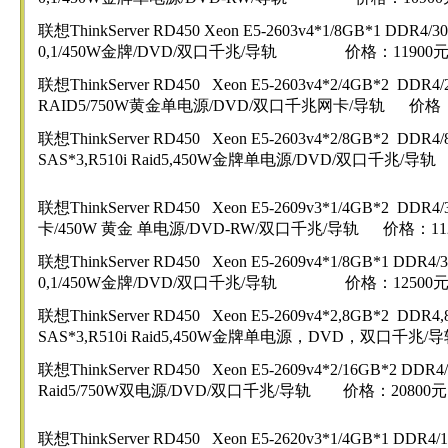
联想ThinkServer RD450 Xeon E5-2603v4*1/8GB*1 DDR4/300
0,1/450W金牌/DVD/双口千兆/导轨 价格：11900
联想ThinkServer RD450 Xeon E5-2603v4*2/4GB*2 DDR4
RAID5/750W黄金单电源/DVD/双口千兆网卡/导轨 价格：
联想ThinkServer RD450 Xeon E5-2603v4*2/8GB*2 DDR4
SAS*3,R510i Raid5,450W金牌单电源/DVD/双口千兆/导轨
联想ThinkServer RD450 Xeon E5-2609v3*1/4GB*2 DDR4/
卡/450W 黄金 单电源/DVD-RW/双口千兆/导轨 价格：11
联想ThinkServer RD450 Xeon E5-2609v4*1/8GB*1 DDR4/30
0,1/450W金牌/DVD/双口千兆/导轨 价格：12500
联想ThinkServer RD450 Xeon E5-2609v4*2,8GB*2 DDR4
SAS*3,R510i Raid5,450W金牌单电源，DVD，双口千兆/
联想ThinkServer RD450 Xeon E5-2609v4*2/16GB*2 DDR4
Raid5/750W双电源/DVD/双口千兆/导轨 价格：20800元
联想ThinkServer RD450 Xeon E5-2620v3*1/4GB*1 DDR4