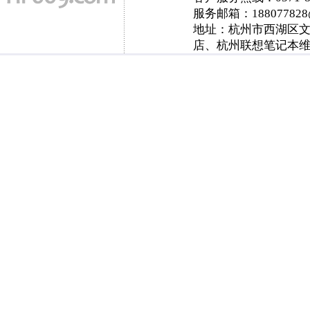
服务邮箱：
188077828
地址：杭州市西湖区文三
店、杭州联想笔记本维修