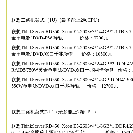
联想二路机架式（1U)（最多能上2颗CPU）
联想ThinkServer RD350 Xeon E5-2603v3*1/4GB*1/1TB 3.
金单电源/ DVD-RW/导轨 价格：9200元
联想ThinkServer RD350 Xeon E5-2603v4*1/8GB*1/2TB 3.
金单电源/ DVD/双口千兆/导轨 价格：10500元
联想ThinkServer RD350 Xeon E5-2603v4*2/4GB*2 DDR4/
RAID5/750W黄金单电源/DVD/双口千兆网卡/导轨 价格：1
联想ThinkServer RD350 Xeon E5-2609v4*1/8GB DDR4/ 300G
550W单电源/DVD/双口千兆/导轨 价格：12700元
联想二路机架式(2U)（最多能上2颗CPU）
联想ThinkServer RD450 Xeon E5-2603v4*1/8GB*1 DDR4/2
0,1/450W金牌单电源/DVD-RW/导轨 价格：10900